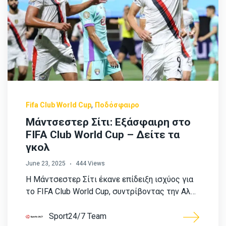
,
Fifa Club World Cup
Ποδόσφαιρο
Μάντσεστερ Σίτι: Εξάσφαιρη στο
FIFA Club World Cup – Δείτε τα
γκολ
June 23, 2025
444 Views
Η Μάντσεστερ Σίτι έκανε επίδειξη ισχύος για
το FIFA Club World Cup, συντρίβοντας την Αλ…
Sport24/7 Team