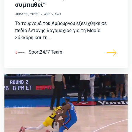
συμπαθεί”
June 23, 2025
426 Views
Το τουρνουά του Αμβούργου εξελίχθηκε σε
πεδίο έντονης λογομαχίας για τη Μαρία
Σάκκαρη και τη…
Sport24/7 Team