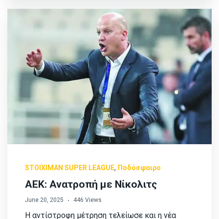
,
STOIXIMAN SUPER LEAGUE
Ποδόσφαιρο
ΑΕΚ: Ανατροπή με Νίκολιτς
June 20, 2025
446 Views
Η αντίστροφη μέτρηση τελείωσε και η νέα