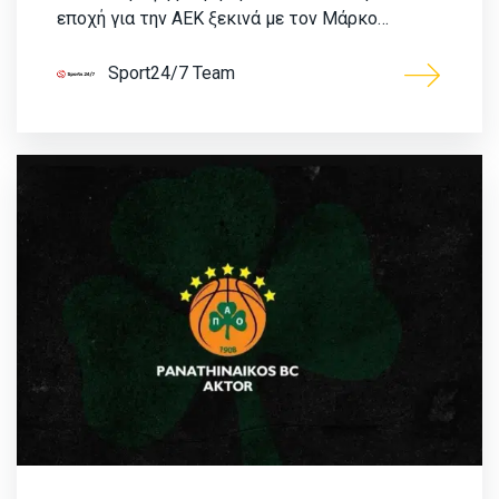
εποχή για την ΑΕΚ ξεκινά με τον Μάρκο…
Sport24/7 Team