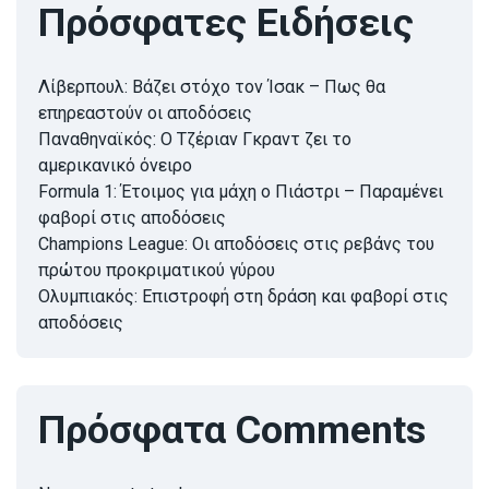
Πρόσφατες Ειδήσεις
Λίβερπουλ: Βάζει στόχο τον Ίσακ – Πως θα
επηρεαστούν οι αποδόσεις
Παναθηναϊκός: Ο Τζέριαν Γκραντ ζει το
αμερικανικό όνειρο
Formula 1: Έτοιμος για μάχη ο Πιάστρι – Παραμένει
φαβορί στις αποδόσεις
Champions League: Οι αποδόσεις στις ρεβάνς του
πρώτου προκριματικού γύρου
Ολυμπιακός: Επιστροφή στη δράση και φαβορί στις
αποδόσεις
Πρόσφατα Comments