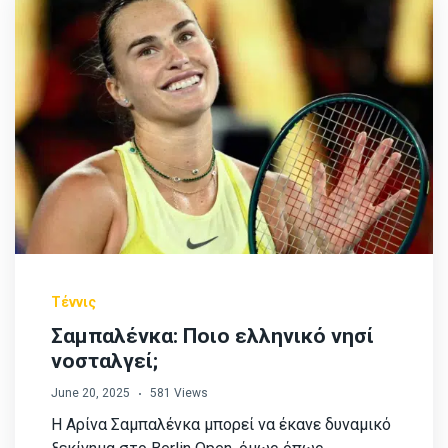
Τέννις
Σαμπαλένκα: Ποιο ελληνικό νησί
νοσταλγεί;
June 20, 2025
581 Views
Η Αρίνα Σαμπαλένκα μπορεί να έκανε δυναμικό