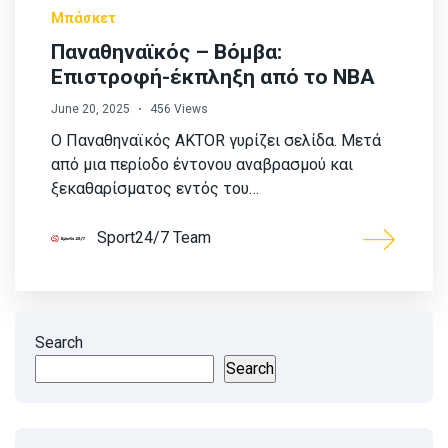
Μπάσκετ
Παναθηναϊκός – Βόμβα:
Επιστροφή-έκπληξη από το NBA
June 20, 2025
456 Views
Ο Παναθηναϊκός AKTOR γυρίζει σελίδα. Μετά
από μια περίοδο έντονου αναβρασμού και
ξεκαθαρίσματος εντός του…
Sport24/7 Team
Search
Search