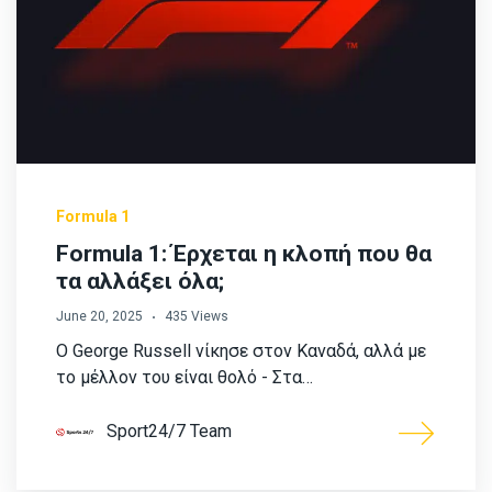
Formula 1
Formula 1: Έρχεται η κλοπή που θα
τα αλλάξει όλα;
June 20, 2025
435 Views
Ο George Russell νίκησε στον Καναδά, αλλά με
το μέλλον του είναι θολό - Στα…
Sport24/7 Team