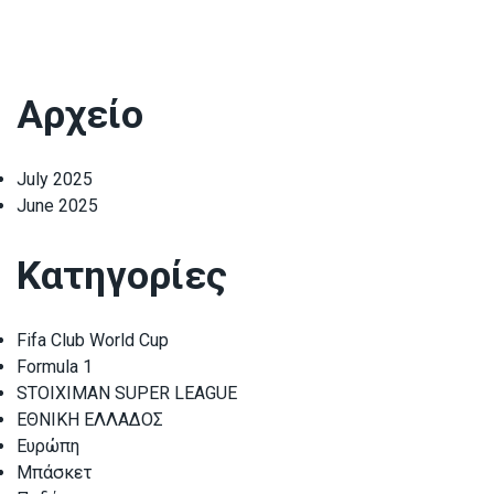
Αρχείο
July 2025
June 2025
Κατηγορίες
Fifa Club World Cup
Formula 1
STOIXIMAN SUPER LEAGUE
ΕΘΝΙΚΗ ΕΛΛΑΔΟΣ
Ευρώπη
Μπάσκετ