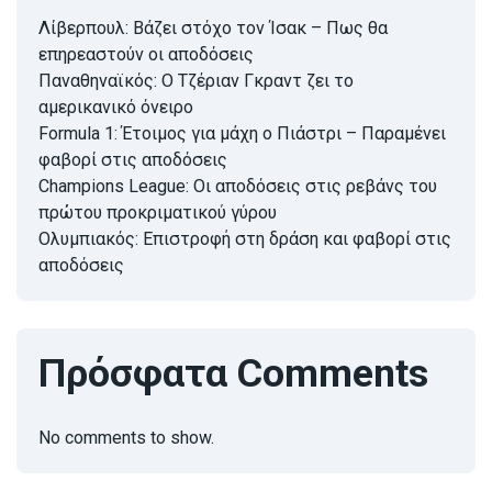
Λίβερπουλ: Βάζει στόχο τον Ίσακ – Πως θα
επηρεαστούν οι αποδόσεις
Παναθηναϊκός: Ο Τζέριαν Γκραντ ζει το
αμερικανικό όνειρο
Formula 1: Έτοιμος για μάχη ο Πιάστρι – Παραμένει
φαβορί στις αποδόσεις
Champions League: Οι αποδόσεις στις ρεβάνς του
πρώτου προκριματικού γύρου
Ολυμπιακός: Επιστροφή στη δράση και φαβορί στις
αποδόσεις
Πρόσφατα Comments
No comments to show.