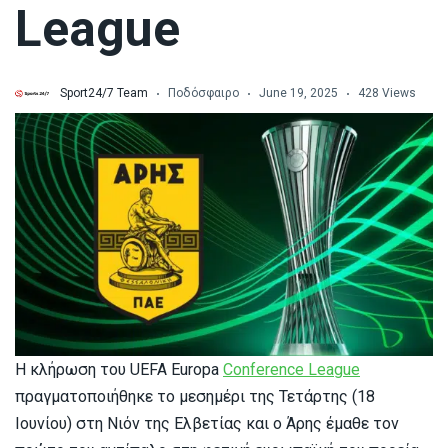
League
Sport24/7 Team
Ποδόσφαιρο
June 19, 2025
428 Views
Η κλήρωση του UEFA Europa
Conference League
πραγματοποιήθηκε το μεσημέρι της Τετάρτης (18
Ιουνίου) στη Νιόν της Ελβετίας και ο Άρης έμαθε τον