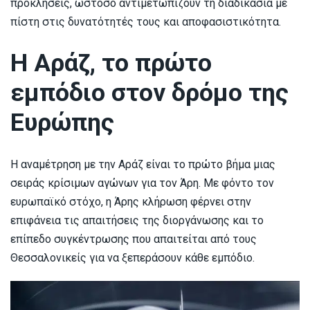
προκλήσεις, ωστόσο αντιμετωπίζουν τη διαδικασία με
πίστη στις δυνατότητές τους και αποφασιστικότητα.
Η Αράζ, το πρώτο
εμπόδιο στον δρόμο της
Ευρώπης
Η αναμέτρηση με την Αράζ είναι το πρώτο βήμα μιας
σειράς κρίσιμων αγώνων για τον Άρη. Με φόντο τον
ευρωπαϊκό στόχο, η Άρης κλήρωση φέρνει στην
επιφάνεια τις απαιτήσεις της διοργάνωσης και το
επίπεδο συγκέντρωσης που απαιτείται από τους
Θεσσαλονικείς για να ξεπεράσουν κάθε εμπόδιο.