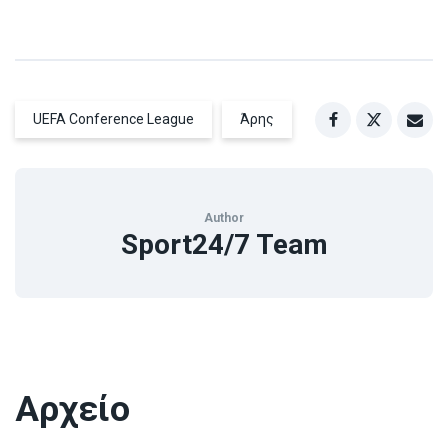
UEFA Conference League
Άρης
Author
Sport24/7 Team
Αρχείο