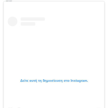
Δείτε αυτή τη δημοσίευση στο Instagram.