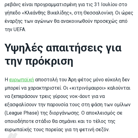
ρεβάνς είναι προγραμματισμένη για τις 31 Ιουλίου στο
γήπεδο «Κλεάνθης Βικελίδης», στη Θεσσαλονίκη. Οι ώρες
έναρξης των αγώνων θα ανακοινωθούν προσεχώς από
την UEFA.
Υψηλές απαιτήσεις για
την πρόκριση
Η
ευρωπαϊκή
αποστολή του Άρη φέτος μόνο εύκολη δεν
μπορεί να χαρακτηριστεί. Οι «κιτρινόμαυροι» καλούνται
να ξεπεράσουν τρεις γύρους νοκ-άουτ για να
εξασφαλίσουν την παρουσία τους στη φάση των ομίλων
(League Phase) της διοργάνωσης. Ο αποκλεισμός σε
οποιοδήποτε στάδιο θα σημάνει και το τέλος της
ευρωπαϊκής τους πορείας για τη φετινή σεζόν.