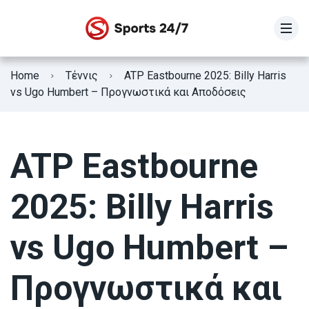
STOIXIMAN SUPER LEAGUE
Home
Τέννις
ATP Eastbourne 2025: Billy Harris
SUPER LEAGUE 2
vs Ugo Humbert – Προγνωστικά και Αποδόσεις
Γ Εθνική
ATP Eastbourne
Κύπελλο Ελλάδας
ΕΘΝΙΚΗ ΕΛΛΑΔΟΣ
2025: Billy Harris
Fifa Club World Cup
vs Ugo Humbert –
Προγνωστικά και