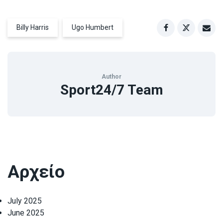
Billy Harris
Ugo Humbert
Author
Sport24/7 Team
Αρχείο
July 2025
June 2025