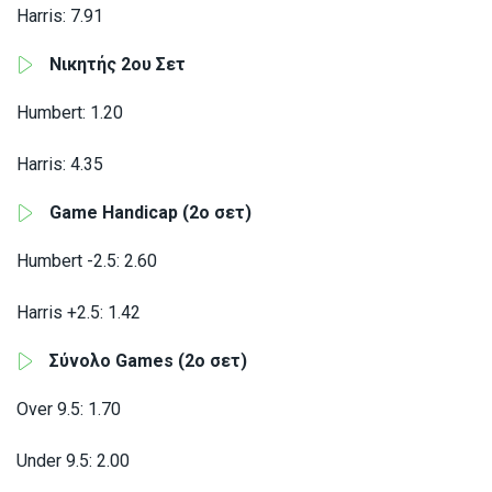
Harris: 7.91
Νικητής 2ου Σετ
Humbert: 1.20
Harris: 4.35
Game Handicap (2ο σετ)
Humbert -2.5: 2.60
Harris +2.5: 1.42
Σύνολο Games (2ο σετ)
Over 9.5: 1.70
Under 9.5: 2.00