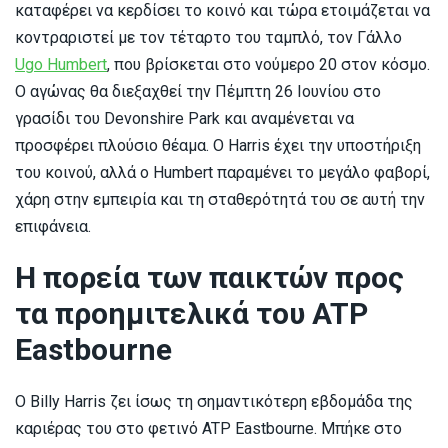
καταφέρει να κερδίσει το κοινό και τώρα ετοιμάζεται να
κοντραριστεί με τον τέταρτο του ταμπλό, τον Γάλλο
Ugo Humbert
, που βρίσκεται στο νούμερο 20 στον κόσμο.
Ο αγώνας θα διεξαχθεί την Πέμπτη 26 Ιουνίου στο
γρασίδι του Devonshire Park και αναμένεται να
προσφέρει πλούσιο θέαμα. Ο Harris έχει την υποστήριξη
του κοινού, αλλά ο Humbert παραμένει το μεγάλο φαβορί,
χάρη στην εμπειρία και τη σταθερότητά του σε αυτή την
επιφάνεια.
Η πορεία των παικτών προς
τα προημιτελικά του ATP
Eastbourne
Ο Billy Harris ζει ίσως τη σημαντικότερη εβδομάδα της
καριέρας του στο φετινό ATP Eastbourne. Μπήκε στο