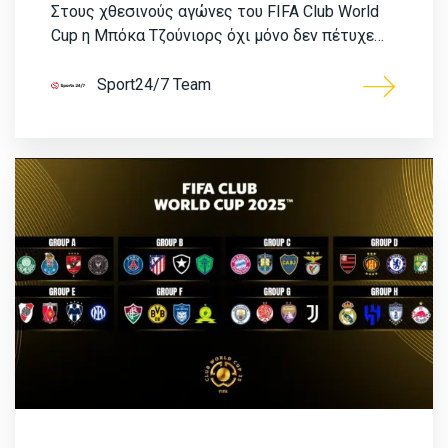
Στους χθεσινούς αγώνες του FIFA Club World
Cup η Μπόκα Τζούνιορς όχι μόνο δεν πέτυχε…
Sport24/7 Team