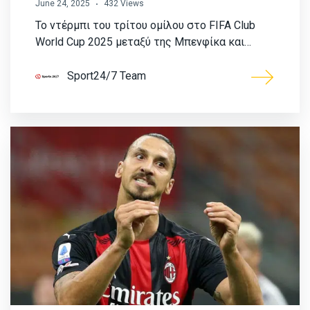
June 24, 2025
432 Views
Το ντέρμπι του τρίτου ομίλου στο FIFA Club
World Cup 2025 μεταξύ της Μπενφίκα και…
Sport24/7 Team