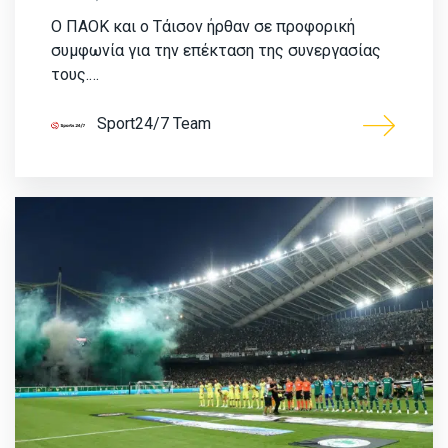
Ο ΠΑΟΚ και ο Τάισον ήρθαν σε προφορική
συμφωνία για την επέκταση της συνεργασίας
τους.…
Sport24/7 Team