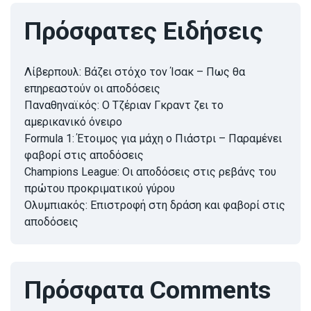
Πρόσφατες Ειδήσεις
Λίβερπουλ: Βάζει στόχο τον Ίσακ – Πως θα
επηρεαστούν οι αποδόσεις
Παναθηναϊκός: Ο Τζέριαν Γκραντ ζει το
αμερικανικό όνειρο
Formula 1: Έτοιμος για μάχη ο Πιάστρι – Παραμένει
φαβορί στις αποδόσεις
Champions League: Οι αποδόσεις στις ρεβάνς του
πρώτου προκριματικού γύρου
Ολυμπιακός: Επιστροφή στη δράση και φαβορί στις
αποδόσεις
Πρόσφατα Comments