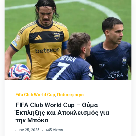
,
Fifa Club World Cup
Ποδόσφαιρο
FIFA Club World Cup – Θύμα
Έκπληξης και Αποκλεισμός για
την Μπόκα
June 25, 2025
445 Views