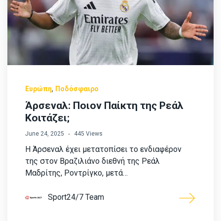
,
Ευρώπη
Ποδόσφαιρο
Άρσεναλ: Ποιον Παίκτη της Ρεάλ
Κοιτάζει;
June 24, 2025
445 Views
Η Άρσεναλ έχει μετατοπίσει το ενδιαφέρον
της στον Βραζιλιάνο διεθνή της Ρεάλ
Μαδρίτης, Ροντρίγκο, μετά…
Sport24/7 Team