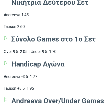
Νικήτρια Δεύτερου Σετ
Andreeva 1.45
Tauson 2.60
Σύνολο Games στο 1ο Σετ
Over 9.5: 2.05 | Under 9.5: 1.70
Handicap Αγώνα
Andreeva -3.5: 1.77
Tauson +3.5: 1.95
Andreeva Over/Under Games