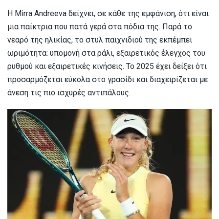
Η Mirra Andreeva δείχνει, σε κάθε της εμφάνιση, ότι είναι
μια παίκτρια που πατά γερά στα πόδια της. Παρά το
νεαρό της ηλικίας, το στυλ παιχνιδιού της εκπέμπει
ωριμότητα: υπομονή στα ράλι, εξαιρετικός έλεγχος του
ρυθμού και εξαιρετικές κινήσεις. Το 2025 έχει δείξει ότι
προσαρμόζεται εύκολα στο γρασίδι και διαχειρίζεται με
άνεση τις πιο ισχυρές αντιπάλους.