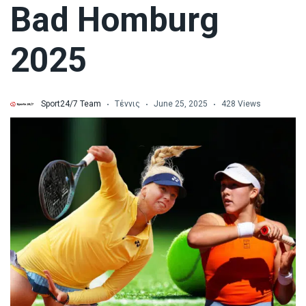
Bad Homburg
2025
Sport24/7 Team
Τέννις
June 25, 2025
428 Views