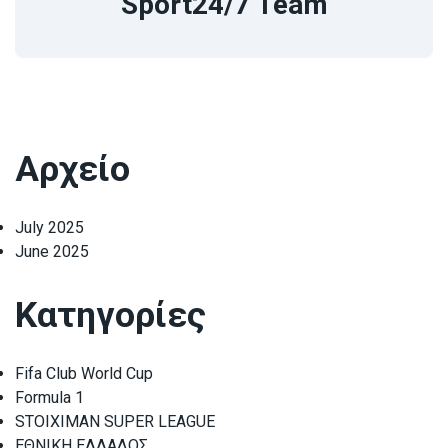
Sport24/7 Team
Αρχείο
July 2025
June 2025
Κατηγορίες
Fifa Club World Cup
Formula 1
STOIXIMAN SUPER LEAGUE
ΕΘΝΙΚΗ ΕΛΛΑΔΟΣ