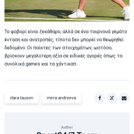
Το φαβορί είναι ξεκάθαρο, αλλά σε ένα τουρνουά γεμάτο
ένταση και ανατροπές, τίποτα δεν μπορεί να θεωρηθεί
δεδομένο. Οι παίκτες των στοιχημάτων, ωστόσο,
βρίσκουν μεγαλύτερη αξία σε ειδικές αγορές όπως τα
συνολικά games και τα χάντικαπ.
clara tauson
mirra andreeva
Author