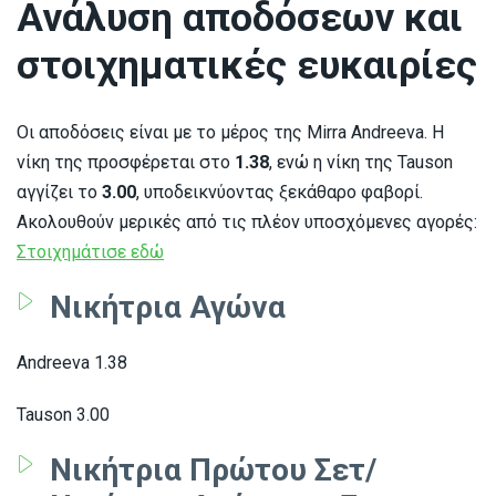
Ανάλυση αποδόσεων και
στοιχηματικές ευκαιρίες
Οι αποδόσεις είναι με το μέρος της Mirra Andreeva. Η
νίκη της προσφέρεται στο
1.38
, ενώ η νίκη της Tauson
αγγίζει το
3.00
, υποδεικνύοντας ξεκάθαρο φαβορί.
Ακολουθούν μερικές από τις πλέον υποσχόμενες αγορές:
Στοιχημάτισε εδώ
Νικήτρια Αγώνα
Andreeva 1.38
Tauson 3.00
Νικήτρια Πρώτου Σετ/