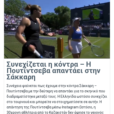
Συνεχίζεται η κόντρα – Η
Πουτίντσεβα απαντάει στην
Σάκκαρη
Συνέχεια φαίνεται πως έχουμε στην κόντρα Σάκκαρη –
Πουτίντσεβα με την δεύτερη να απαντάει για το σκηνικό που
διαδραματίστηκε μεταξύ τους. Η Ελληνίδα ωστόσο συνεχίζει
στο τουρνουά και μπορείτε να στοιχηματίσετε σε αυτήν. Η
απάντηση της Πουτίντσεβα μέσω Instagram Ωστόσο, η
30χρονη αθλήτρια από το Καζακστάν δεν άφησε το γεγονός