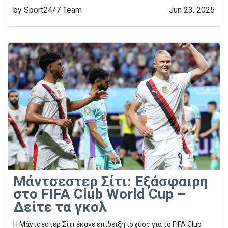
by Sport24/7 Team
Jun 23, 2025
Μάντσεστερ Σίτι: Εξάσφαιρη
στο FIFA Club World Cup –
Δείτε τα γκολ
Η Μάντσεστερ Σίτι έκανε επίδειξη ισχύος για το FIFA Club