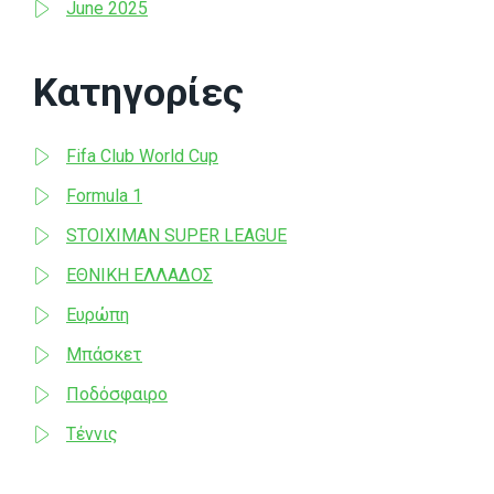
June 2025
Κατηγορίες
Fifa Club World Cup
Formula 1
STOIXIMAN SUPER LEAGUE
ΕΘΝΙΚΗ ΕΛΛΑΔΟΣ
Ευρώπη
Μπάσκετ
Ποδόσφαιρο
Τέννις