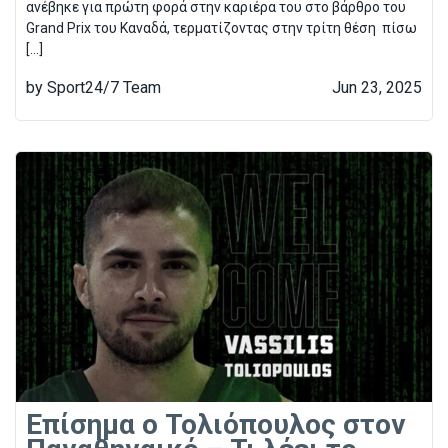
ανέβηκε για πρώτη φορά στην καριέρα του στο βάρθρο του
Grand Prix του Καναδά, τερματίζοντας στην τρίτη θέση πίσω
[…]
by Sport24/7 Team
Jun 23, 2025
Επίσημα ο Τολιόπουλος στον