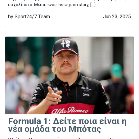
ασχολίαστο. Μέσω ενός Instagram story, […]
by Sport24/7 Team
Jun 23, 2025
Formula 1: Δείτε ποια είναι η
νέα ομάδα του Μπότας