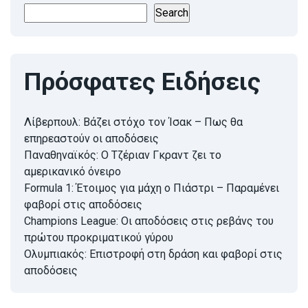
Search
Πρόσφατες Ειδήσεις
Λίβερπουλ: Βάζει στόχο τον Ίσακ – Πως θα
επηρεαστούν οι αποδόσεις
Παναθηναϊκός: Ο Τζέριαν Γκραντ ζει το
αμερικανικό όνειρο
Formula 1: Έτοιμος για μάχη ο Πιάστρι – Παραμένει
φαβορί στις αποδόσεις
Champions League: Οι αποδόσεις στις ρεβάνς του
πρώτου προκριματικού γύρου
Ολυμπιακός: Επιστροφή στη δράση και φαβορί στις
αποδόσεις