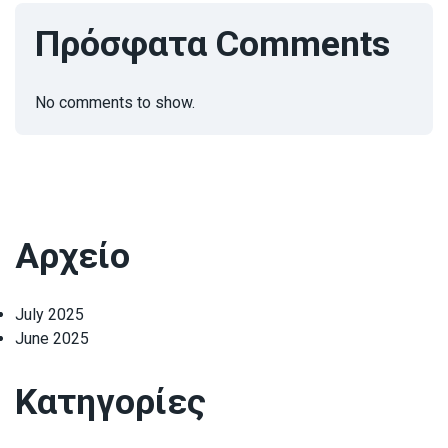
Πρόσφατα Comments
No comments to show.
Αρχείο
July 2025
June 2025
Κατηγορίες