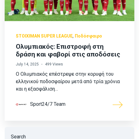
,
STOIXIMAN SUPER LEAGUE
Ποδόσφαιρο
Ολυμπιακός: Επιστροφή στη
δράση και φαβορί στις αποδόσεις
July 14, 2025
499 Views
Ο Ολυμπιακός επέστρεψε στην κορυφή του
ελληνικού ποδοσφαίρου μετά από τρία χρόνια
και η εξασφάλιση…
Sport24/7 Team
Search