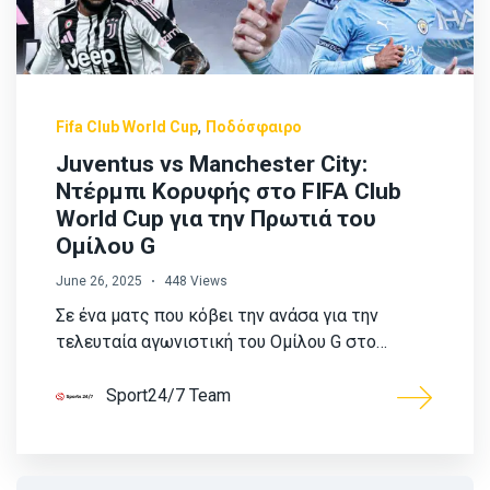
,
Fifa Club World Cup
Ποδόσφαιρο
Juventus vs Manchester City:
Ντέρμπι Κορυφής στο FIFA Club
World Cup για την Πρωτιά του
Ομίλου G
June 26, 2025
448 Views
Σε ένα ματς που κόβει την ανάσα για την
τελευταία αγωνιστική του Ομίλου G στο…
Sport24/7 Team