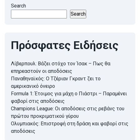
Search
Search
Πρόσφατες Ειδήσεις
Λίβερπουλ: Βάζει στόχο τον Ίσακ – Πως θα
επηρεαστούν οι αποδόσεις
Παναθηναϊκός: Ο Τζέριαν Γκραντ ζει το
αμερικανικό όνειρο
Formula 1: Έτοιμος για μάχη ο Πιάστρι – Παραμένει
φαβορί στις αποδόσεις
Champions League: Οι αποδόσεις στις ρεβάνς του
πρώτου προκριματικού γύρου
Ολυμπιακός: Επιστροφή στη δράση και φαβορί στις
αποδόσεις