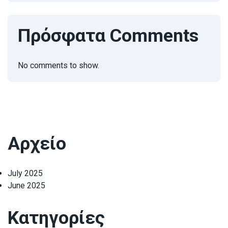
Πρόσφατα Comments
No comments to show.
Αρχείο
July 2025
June 2025
Κατηγορίες