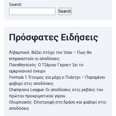
Search
Search
Πρόσφατες Ειδήσεις
Λίβερπουλ: Βάζει στόχο τον Ίσακ – Πως θα
επηρεαστούν οι αποδόσεις
Παναθηναϊκός: Ο Τζέριαν Γκραντ ζει το
αμερικανικό όνειρο
Formula 1: Έτοιμος για μάχη ο Πιάστρι – Παραμένει
φαβορί στις αποδόσεις
Champions League: Οι αποδόσεις στις ρεβάνς του
πρώτου προκριματικού γύρου
Ολυμπιακός: Επιστροφή στη δράση και φαβορί στις
αποδόσεις