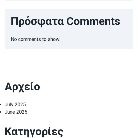
Πρόσφατα Comments
No comments to show.
Αρχείο
July 2025
June 2025
Κατηγορίες