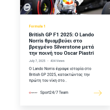
Formula 1
British GP F1 2025: Ο Lando
Norris θριαμβεύει στο
βρεγμένο Silverstone μετά
την ποινή του Oscar Piastri
July 7, 2025
434 Views
Ο Lando Norris έγραψε ιστορία στο
British GP 2025, κατακτώντας την
πρώτη του νίκη στο…
Sport24/7 Team