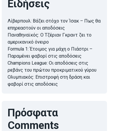
Ειδήσεις
Λίβερπουλ: Βάζει στόχο τον Ίσακ – Πως θα
επηρεαστούν οι αποδόσεις
Παναθηναϊκός: Ο Τζέριαν Γκραντ ζει το
αμερικανικό όνειρο
Formula 1: Έτοιμος για μάχη ο Πιάστρι –
Παραμένει φαβορί στις αποδόσεις
Champions League: Οι αποδόσεις στις
ρεβάνς του πρώτου προκριματικού γύρου
Ολυμπιακός: Επιστροφή στη δράση και
φαβορί στις αποδόσεις
Πρόσφατα
Comments