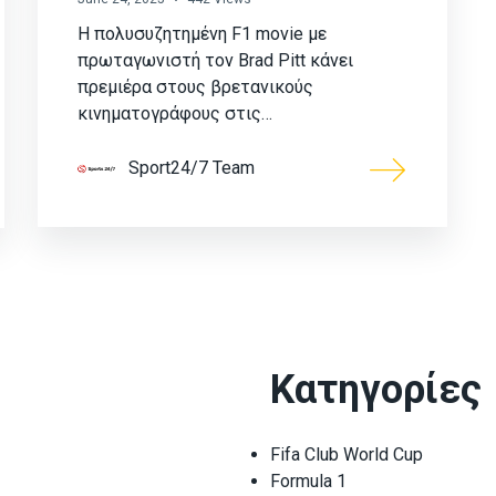
Η πολυσυζητημένη F1 movie με
πρωταγωνιστή τον Brad Pitt κάνει
πρεμιέρα στους βρετανικούς
κινηματογράφους στις…
Sport24/7 Team
Κατηγορίες
Fifa Club World Cup
Formula 1