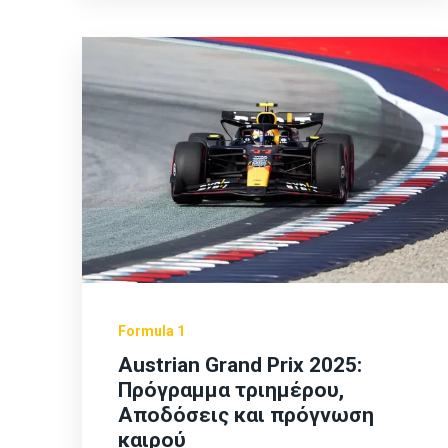
Formula 1
Austrian Grand Prix 2025:
Πρόγραμμα τριημέρου,
Αποδόσεις και πρόγνωση
καιρού