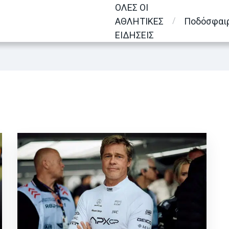
ΟΛΕΣ ΟΙ
ΑΘΛΗΤΙΚΕΣ
Ποδόσφαι
ΕΙΔΗΣΕΙΣ