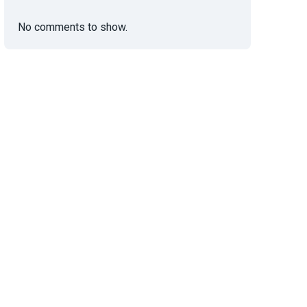
No comments to show.