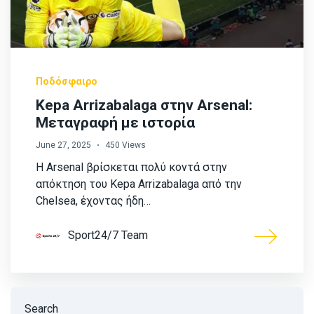
Ποδόσφαιρο
Kepa Arrizabalaga στην Arsenal:
Μεταγραφή με ιστορία
June 27, 2025
450 Views
Η Arsenal βρίσκεται πολύ κοντά στην
απόκτηση του Kepa Arrizabalaga από την
Chelsea, έχοντας ήδη…
Sport24/7 Team
Search