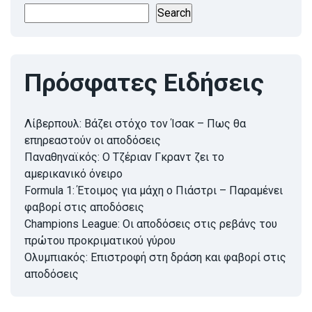
Search
Πρόσφατες Ειδήσεις
Λίβερπουλ: Βάζει στόχο τον Ίσακ – Πως θα
επηρεαστούν οι αποδόσεις
Παναθηναϊκός: Ο Τζέριαν Γκραντ ζει το
αμερικανικό όνειρο
Formula 1: Έτοιμος για μάχη ο Πιάστρι – Παραμένει
φαβορί στις αποδόσεις
Champions League: Οι αποδόσεις στις ρεβάνς του
πρώτου προκριματικού γύρου
Ολυμπιακός: Επιστροφή στη δράση και φαβορί στις
αποδόσεις