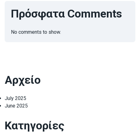
Πρόσφατα Comments
No comments to show.
Αρχείο
July 2025
June 2025
Κατηγορίες