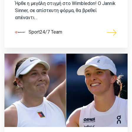
Ήρθε η μεγάλη στιγμή στο Wimbledon! Ο Jannik
Sinner, σε απίστευτη φόρμα, θα βρεθεί
απέναντι…
Sport24/7 Team