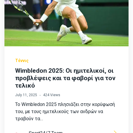
Τέννις
Wimbledon 2025: Οι ημιτελικοί, οι
προβλέψεις και τα φαβορί για τον
τελικό
July 11, 2025
424 Views
Το Wimbledon 2025 πλησιάζει στην κορύφωσή
του, με τους ημιτελικούς των ανδρών να
τραβούν τα…