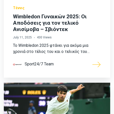
Τέννις
Wimbledon Γυναικών 2025: Οι
Αποδόσεις για τον τελικό
Ανισίμοβα – Σβιόντεκ
July 11, 2025
430 Views
Το Wimbledon 2025 φτάνει για ακόμα μια
χρονιά στο τέλος του και ο τελικός του…
Sport24/7 Team