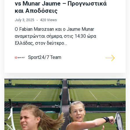
vs Munar Jaume – Προγνωστικά
και Αποδόσεις
July 3, 2025
420 Views
Ο Fabian Marozsan και ο Jaume Munar
αναμετρώνται σήμερα, στις 14:30 ώρα
Ελλάδας, στον δεύτερο…
Sport24/7 Team