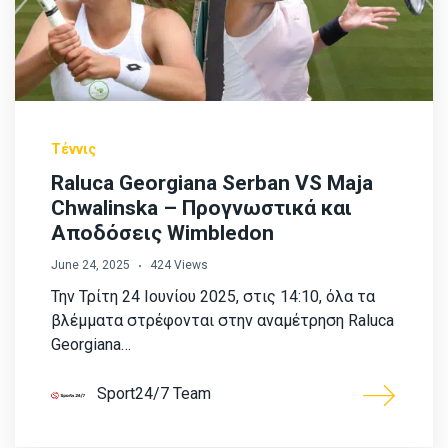
Τέννις
Raluca Georgiana Serban VS Maja
Chwalinska – Προγνωστικά και
Αποδόσεις Wimbledon
June 24, 2025
424 Views
Την Τρίτη 24 Ιουνίου 2025, στις 14:10, όλα τα
βλέμματα στρέφονται στην αναμέτρηση Raluca
Georgiana…
Sport24/7 Team