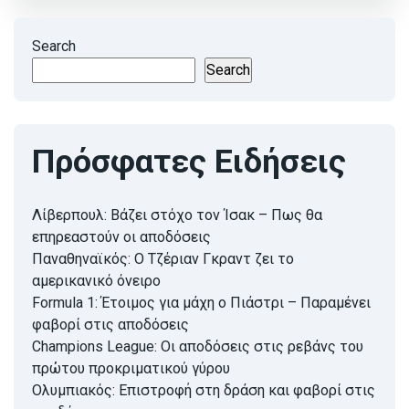
Search
Search
Πρόσφατες Ειδήσεις
Λίβερπουλ: Βάζει στόχο τον Ίσακ – Πως θα
επηρεαστούν οι αποδόσεις
Παναθηναϊκός: Ο Τζέριαν Γκραντ ζει το
αμερικανικό όνειρο
Formula 1: Έτοιμος για μάχη ο Πιάστρι – Παραμένει
φαβορί στις αποδόσεις
Champions League: Οι αποδόσεις στις ρεβάνς του
πρώτου προκριματικού γύρου
Ολυμπιακός: Επιστροφή στη δράση και φαβορί στις