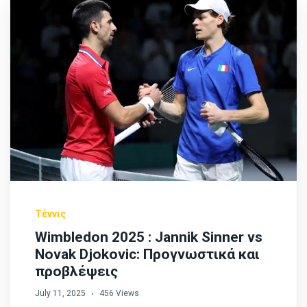
Τέννις
Wimbledon 2025 : Jannik Sinner vs
Novak Djokovic: Προγνωστικά και
προβλέψεις
July 11, 2025
456 Views