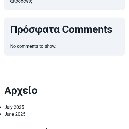
αποδόσεις
Πρόσφατα Comments
No comments to show.
Αρχείο
July 2025
June 2025