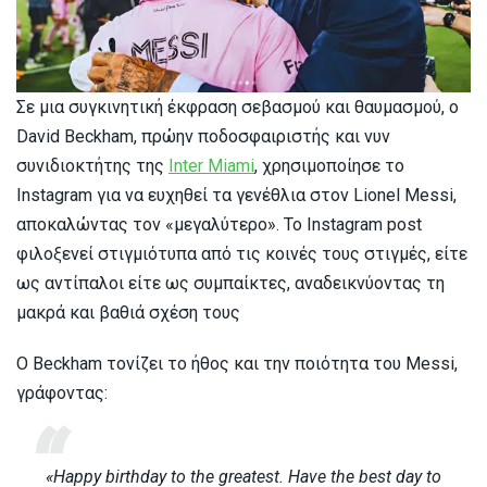
Σε μια συγκινητική έκφραση σεβασμού και θαυμασμού, ο
David Beckham, πρώην ποδοσφαιριστής και νυν
συνιδιοκτήτης της
Inter Miami
, χρησιμοποίησε το
Instagram για να ευχηθεί τα γενέθλια στον Lionel Messi,
αποκαλώντας τον «μεγαλύτερο». Το Instagram post
φιλοξενεί στιγμιότυπα από τις κοινές τους στιγμές, είτε
ως αντίπαλοι είτε ως συμπαίκτες, αναδεικνύοντας τη
μακρά και βαθιά σχέση τους
Ο Beckham τονίζει το ήθος και την ποιότητα του Messi,
γράφοντας:
«Happy birthday to the greatest. Have the best day to