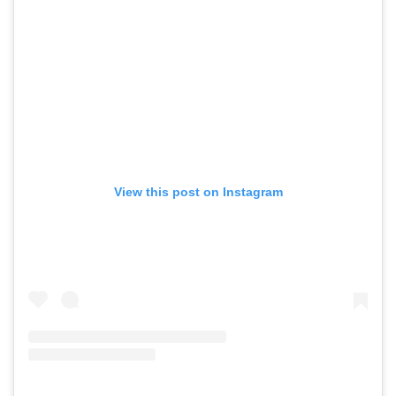
View this post on Instagram