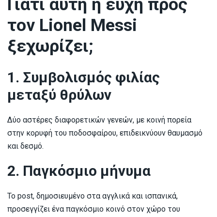
Γιατί αυτή η ευχή προς
τον Lionel Messi
ξεχωρίζει;
1. Συμβολισμός
φιλίας
μεταξύ θρύλων
Δύο αστέρες διαφορετικών γενεών, με κοινή πορεία
στην κορυφή του ποδοσφαίρου, επιδεικνύουν θαυμασμό
και δεσμό.
2. Παγκόσμιο μήνυμα
Το post, δημοσιευμένο στα αγγλικά και ισπανικά,
προσεγγίζει ένα παγκόσμιο κοινό στον χώρο του