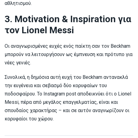
αθλητισμού.
3. Motivation & Inspiration για
τον Lionel Messi
Οι αναγνωρισμένες ευχές ενός παίκτη σαν τον Beckham
μπορούν να λειτουργήσουν ως έμπνευση και πρότυπο για
νέες γενιές.
Συνολικά, η δημόσια αυτή ευχή του Beckham αντανακλά
την ευγένεια και σεβασμό δύο κορυφαίων του
ποδοσφαίρου. Το Instagram post αποδεικνύει ότι ο Lionel
Messi, πέρα από μεγάλος επαγγελματίας, είναι και
σπουδαίος χαρακτήρας – και σε αυτόν αναγνωρίζουν οι
κορυφαίοι του χώρου.