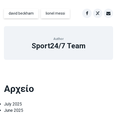
david beckham
lionel messi
Author
Sport24/7 Team
Αρχείο
July 2025
June 2025