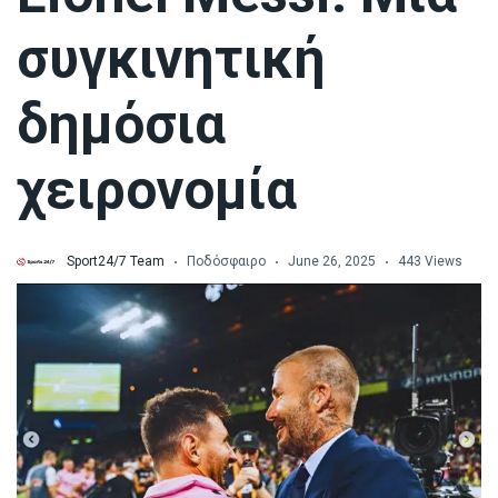
συγκινητική
δημόσια
χειρονομία
Sport24/7 Team
Ποδόσφαιρο
June 26, 2025
443 Views