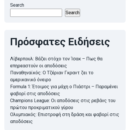
Search
Search
Πρόσφατες Ειδήσεις
Λίβερπουλ: Βάζει στόχο τον Ίσακ – Πως θα
επηρεαστούν οι αποδόσεις
Παναθηναϊκός: Ο Τζέριαν Γκραντ ζει το
αμερικανικό όνειρο
Formula 1: Έτοιμος για μάχη ο Πιάστρι – Παραμένει
φαβορί στις αποδόσεις
Champions League: Οι αποδόσεις στις ρεβάνς του
πρώτου προκριματικού γύρου
Ολυμπιακός: Επιστροφή στη δράση και φαβορί στις
αποδόσεις