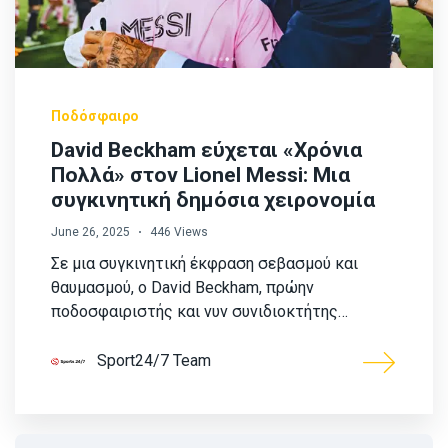
Ποδόσφαιρο
David Beckham εύχεται «Χρόνια
Πολλά» στον Lionel Messi: Μια
συγκινητική δημόσια χειρονομία
June 26, 2025
446 Views
Σε μια συγκινητική έκφραση σεβασμού και
θαυμασμού, ο David Beckham, πρώην
ποδοσφαιριστής και νυν συνιδιοκτήτης…
Sport24/7 Team