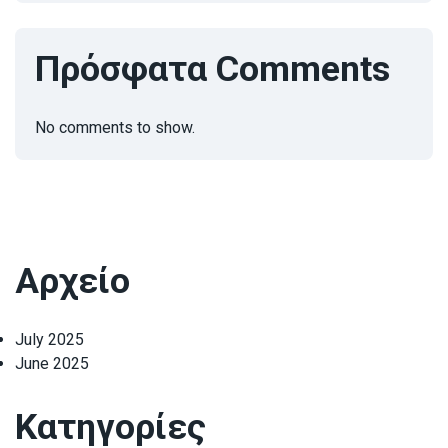
Πρόσφατα Comments
No comments to show.
Αρχείο
July 2025
June 2025
Κατηγορίες